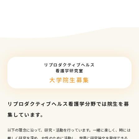
リプロダクティブヘルス
看護学研究室
大学院生募集
リプロダクティブヘルス看護学分野では院生を募
集しています。
以下の理念に沿って、研究・活動を行っています。一緒に楽しく、時には
厳しく研究を深め、女性のために活動し、世界に研究論文を発信できる