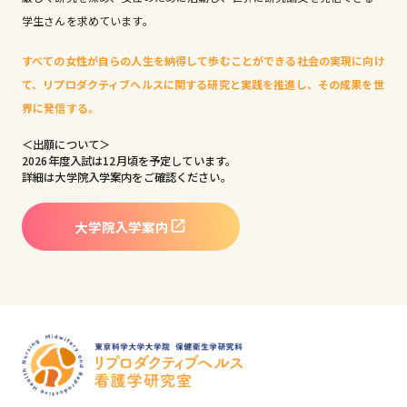
学生さんを求めています。
すべての女性が自らの人生を納得して歩むことができる社会の実現に向け
て、リプロダクティブヘルスに関する研究と実践を推進し、その成果を世
界に発信する。
＜出願について＞
2026年度入試は12月頃を予定しています。
詳細は大学院入学案内をご確認ください。
大学院入学案内